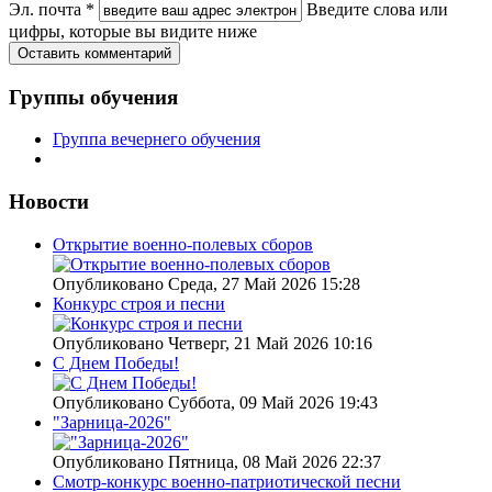
Эл. почта *
Введите слова или
цифры, которые вы видите ниже
Группы обучения
Группа вечернего обучения
Новости
Открытие военно-полевых сборов
Опубликовано Среда, 27 Май 2026 15:28
Конкурс строя и песни
Опубликовано Четверг, 21 Май 2026 10:16
С Днем Победы!
Опубликовано Суббота, 09 Май 2026 19:43
"Зарница-2026"
Опубликовано Пятница, 08 Май 2026 22:37
Смотр-конкурс военно-патриотической песни