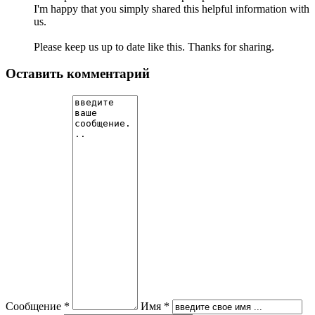
I'm happy that you simply shared this helpful information with
us.
Please keep us up to date like this. Thanks for sharing.
Оставить комментарий
Сообщение *
Имя *