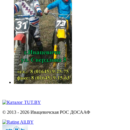
© 2013 - 2026 Ивацевичская РОС ДОСААФ