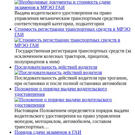
Выдача водительского удостоверения на право
управления механическим транспортным средством
соответствующей категории, подкатегории
Стоимость регистрации транспортных средств в МРЭО
ГАИ
Государственная регистрация транспортных средств (за
исключением колесных тракторов, прицепов,
полуприцепов к ним)
Последовательность действий водителя
Последовательность действий водителя при трогании,
при остановки и после полной остановки автомобиля
Положение о порядке выдачи водительского
удостоверения
Настоящим Положением определяется порядок выдачи
водительского удостоверения на право управления
мопедом, мотоциклом, автомобилем, составом
транспортных…
Порядок сдачи экзаменов в ГАИ