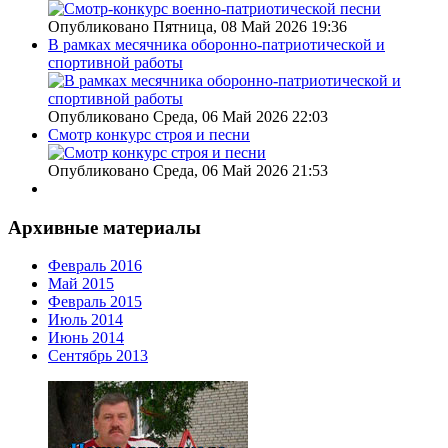
Опубликовано Пятница, 08 Май 2026 19:36
В рамках месячника оборонно-патриотической и
спортивной работы
Опубликовано Среда, 06 Май 2026 22:03
Смотр конкурс строя и песни
Опубликовано Среда, 06 Май 2026 21:53
Архивные материалы
Февраль 2016
Май 2015
Февраль 2015
Июль 2014
Июнь 2014
Сентябрь 2013