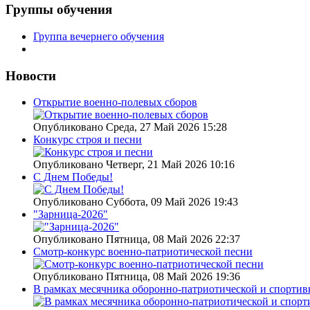
Группы обучения
Группа вечернего обучения
Новости
Открытие военно-полевых сборов
Опубликовано Среда, 27 Май 2026 15:28
Конкурс строя и песни
Опубликовано Четверг, 21 Май 2026 10:16
С Днем Победы!
Опубликовано Суббота, 09 Май 2026 19:43
"Зарница-2026"
Опубликовано Пятница, 08 Май 2026 22:37
Смотр-конкурс военно-патриотической песни
Опубликовано Пятница, 08 Май 2026 19:36
В рамках месячника оборонно-патриотической и спортив