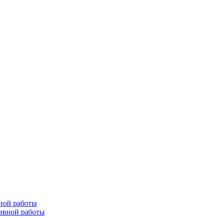
ной работы