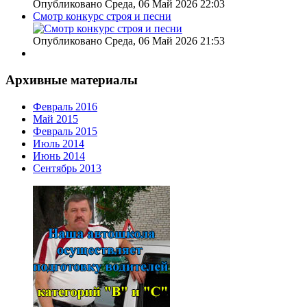
Опубликовано Среда, 06 Май 2026 22:03
Смотр конкурс строя и песни
Опубликовано Среда, 06 Май 2026 21:53
Архивные материалы
Февраль 2016
Май 2015
Февраль 2015
Июль 2014
Июнь 2014
Сентябрь 2013