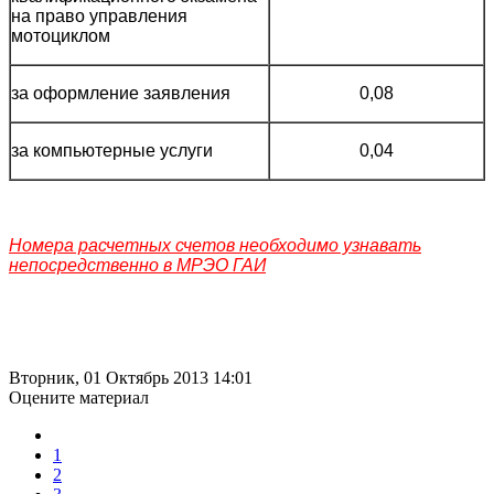
на право управления
мотоциклом
за оформление заявления
0,08
за компьютерные услуги
0,04
Номера расчетных счетов необходимо узнавать
непосредственно в МРЭО ГАИ
Вторник, 01 Октябрь 2013 14:01
Оцените материал
1
2