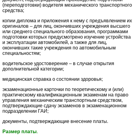
(переподготовки) водителя механического транспортного
средства;
копии диплома и приложения к нему с предъявлением их
оригиналов – для лиц, окончивших учреждения высшего
или среднего специального образования, программами
подготовки которых предусмотрено изучение устройства
и эксплуатации автомобилей, а также для лиц,
окончивших такие учреждения по автомобильным
специальностям;
водительское удостоверение – в случае открытия
дополнительной категории;
медицинская справка о состоянии здоровья;
экзаменационные карточки по теоретическому и (или)
практическому квалификационным экзаменам на право
управления механическим транспортным средством,
подтверждающие сдачу экзаменов в экзаменационном
подразделении ГАИ;
документы, подтверждающие внесение платы.
Размер платы
.