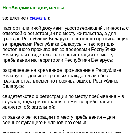
Необходимые документы
:
заявление (
скачать
);
паспорт или иной документ, удостоверяющий личность, с
отметкой о регистрации по месту жительства, а для
граждан Республики Беларусь, постоянно проживающих
за пределами Республики Беларусь, – паспорт для
постоянного проживания за пределами Республики
Беларусь и свидетельство о регистрации по месту
пребывания на территории Республики Беларусь;
разрешение на временное проживание в Республике
Беларусь – для иностранных граждан и лиц без
гражданства, временно проживающих в Республике
Беларусь;
свидетельство о регистрации по месту пребывания – в
случаях, когда регистрация по месту пребывания
является обязательной;
справка о регистрации по месту пребывания – для
военнослужащего и членов его семьи;
документ, подтверждающий прохождение подготовки