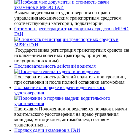
Выдача водительского удостоверения на право
управления механическим транспортным средством
соответствующей категории, подкатегории
Стоимость регистрации транспортных средств в МРЭО
ГАИ
Государственная регистрация транспортных средств (за
исключением колесных тракторов, прицепов,
полуприцепов к ним)
Последовательность действий водителя
Последовательность действий водителя при трогании,
при остановки и после полной остановки автомобиля
Положение о порядке выдачи водительского
удостоверения
Настоящим Положением определяется порядок выдачи
водительского удостоверения на право управления
мопедом, мотоциклом, автомобилем, составом
транспортных…
Порядок сдачи экзаменов в ГАИ